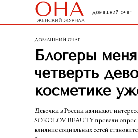
домашний очаг
ДОМАШНИЙ ОЧАГ
Блогеры меня
четверть дево
косметике уже
Девочки в России начинают интерес
SOKOLOV BEAUTY провели опрос сре
влияние социальных сетей становитс