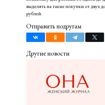
выделять на такие покупки от двух д
рублей.
Отправить подругам
Другие новости