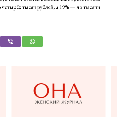
о четырёх тысяч рублей, а 19% — до тысячи