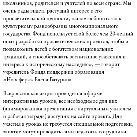
школьников, родителей и учителей по всей стране. Мы
очень рады видеть растущий интерес к его
просветительской ценности, живое любопытство к
культурному разнообразию многонационального
государства. Фонд использует свой более чем 20-летний
опыт разработки просветительских проектов, чтобы и
познакомить детей с богатством национальных
традиций, и способствовать воспитанию уважения и
интереса к историческому наследию», — говорит
учредитель Фонда поддержки образования
«Ноосфера» Елена Батурина.
Всероссийская акция проводится в форме
интерактивных уроков, все необходимое для них
(анимированная презентация с виртуальным учителем
и рабочая тетрадь) доступны на сайте проекта. Для
участия в уроках не требуется специальной подготовки,
занятие могут проводить сами педагоги, сотрудники