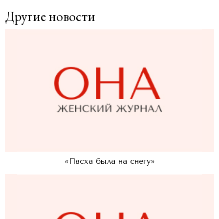
Другие новости
«Пасха была на снегу»