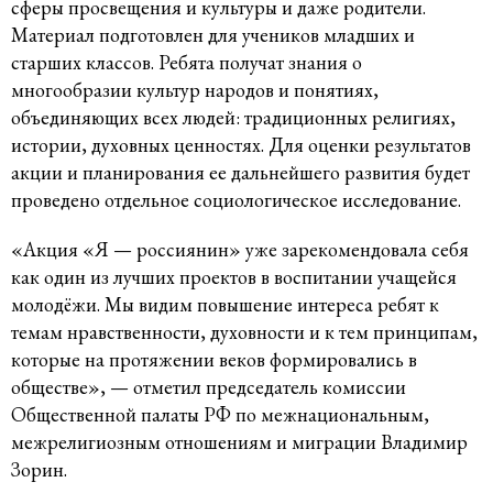
сферы просвещения и культуры и даже родители.
Материал подготовлен для учеников младших и
старших классов. Ребята получат знания о
многообразии культур народов и понятиях,
объединяющих всех людей: традиционных религиях,
истории, духовных ценностях. Для оценки результатов
акции и планирования ее дальнейшего развития будет
проведено отдельное социологическое исследование.
«Акция «Я — россиянин» уже зарекомендовала себя
как один из лучших проектов в воспитании учащейся
молодёжи. Мы видим повышение интереса ребят к
темам нравственности, духовности и к тем принципам,
которые на протяжении веков формировались в
обществе», — отметил председатель комиссии
Общественной палаты РФ по межнациональным,
межрелигиозным отношениям и миграции Владимир
Зорин.