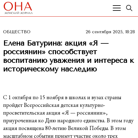
ОБЩЕСТВО
26 сентября 2025, 18:28
Елена Батурина: акция «Я —
россиянин» способствует
воспитанию уважения и интереса к
историческому наследию
С 1 октября по 15 ноября в школах и вузах страны
пройдет Всероссийская детская культурно-
просветительская акция «Я — россиянин»,
приуроченная ко Дню народного единства. В этом году
акция посвящена 80-летию Великой Победы. В этом
масштабном событии примут участие около трех