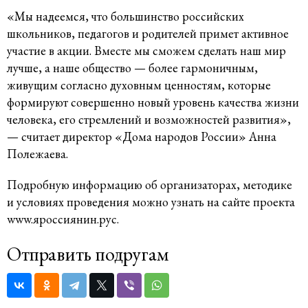
«Мы надеемся, что большинство российских
школьников, педагогов и родителей примет активное
участие в акции. Вместе мы сможем сделать наш мир
лучше, а наше общество — более гармоничным,
живущим согласно духовным ценностям, которые
формируют совершенно новый уровень качества жизни
человека, его стремлений и возможностей развития»,
— считает директор «Дома народов России» Анна
Полежаева.
Подробную информацию об организаторах, методике
и условиях проведения можно узнать на сайте проекта
www.яроссиянин.рус.
Отправить подругам