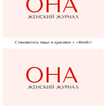
Становитесь чище и красивее с «Феей»!