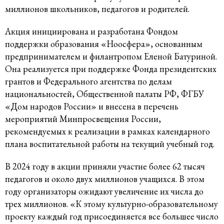
миллионов школьников, педагогов и родителей.
Акция инициирована и разработана Фондом
поддержки образования «Ноосфера», основанным
предпринимателем и филантропом Еленой Батуриной.
Она реализуется при поддержке Фонда президентских
грантов и Федерального агентства по делам
национальностей, Общественной палаты РФ, ФГБУ
«Дом народов России» и внесена в перечень
мероприятий Минпросвещения России,
рекомендуемых к реализации в рамках календарного
плана воспитательной работы на текущий учебный год.
В 2024 году в акции приняли участие более 62 тысяч
педагогов и около двух миллионов учащихся. В этом
году организаторы ожидают увеличение их числа до
трех миллионов. «К этому культурно-образовательному
проекту каждый год присоединяется все большее число