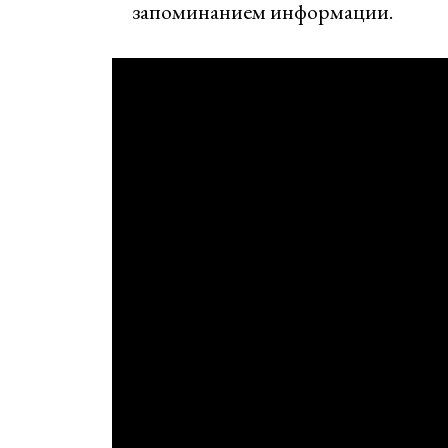
запоминанием информации.