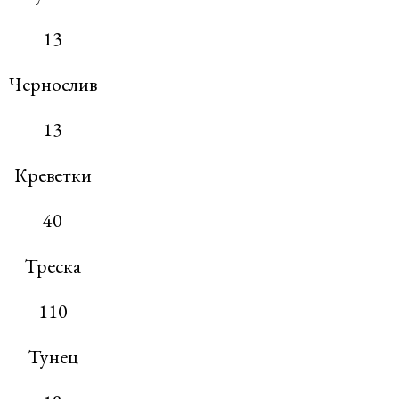
13
Чернослив
13
Креветки
40
Треска
110
Тунец