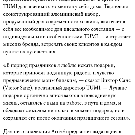
TUMI для значимых моментов у себя дома. Тщательно
сконструированный алюминиевый набор,
продуманный для современного хозяина, включает в
себя все необходимое для идеального сочетания — с
индивидуальными особенностями TUMI — и отражает
миссию бренда, встречать своих клиентов в каждом
пункте их путешествия.
«В период праздников я люблю искать подарки,
которые приносят подлинную радость и чувство
предназначения моим близким, — сказал Виктор Санс
(Victor Sanz), креативный директор TUMI. — Лучшие
подарки органично вписываются в повседневную
жизнь, оставаясь с вами на работе, в пути и дома, и
обладают смыслом не только в момент подарка, но и
сохраняют его после окончания праздничного сезона».
Для него коллекция Arrivé предлагает выдающиеся