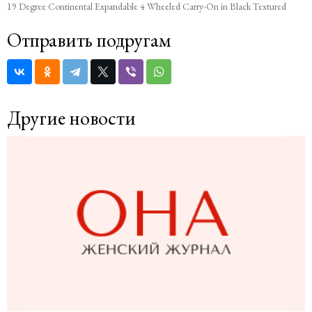
19 Degree Continental Expandable 4 Wheeled Carry-On in Black Textured
Отправить подругам
Другие новости