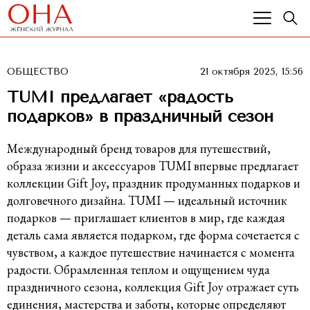
ОБЩЕСТВО
21 октября 2025, 15:56
TUMI предлагает «радость
подарков» в праздничный сезон
Международный бренд товаров для путешествий,
образа жизни и аксессуаров TUMI впервые предлагает
коллекции Gift Joy, праздник продуманных подарков и
долговечного дизайна. TUMI — идеальный источник
подарков — приглашает клиентов в мир, где каждая
деталь сама является подарком, где форма сочетается с
чувством, а каждое путешествие начинается с момента
радости. Обрамленная теплом и ощущением чуда
праздничного сезона, коллекция Gift Joy отражает суть
единения, мастерства и заботы, которые определяют