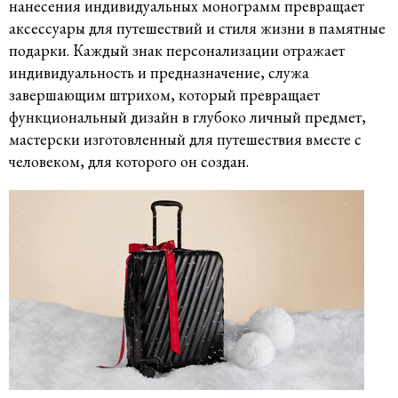
нанесения индивидуальных монограмм превращает
аксессуары для путешествий и стиля жизни в памятные
подарки. Каждый знак персонализации отражает
индивидуальность и предназначение, служа
завершающим штрихом, который превращает
функциональный дизайн в глубоко личный предмет,
мастерски изготовленный для путешествия вместе с
человеком, для которого он создан.